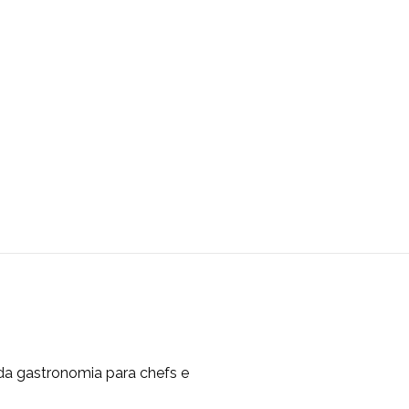
da gastronomia para chefs e