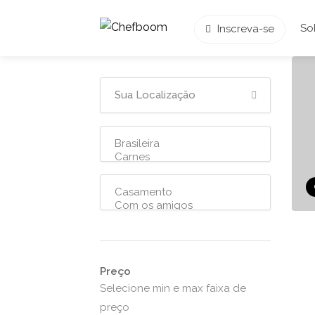
So
Inscreva-se
Preço
Selecione min e max faixa de
preço