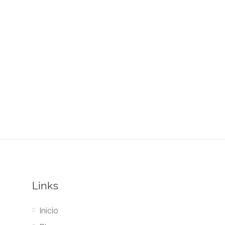
Links
Início