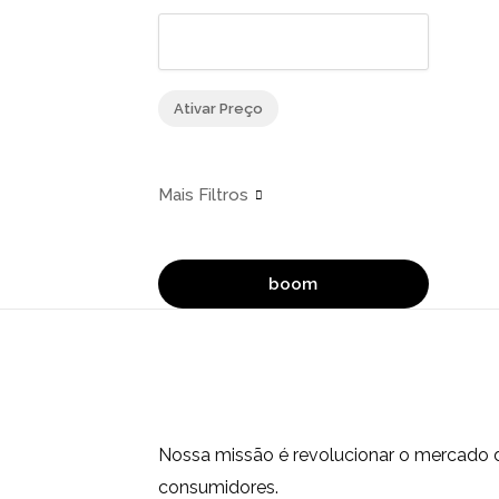
Ativar Preço
boom
Nossa missão é revolucionar o mercado 
consumidores.