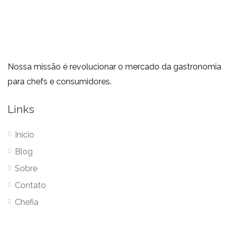
Nossa missão é revolucionar o mercado da gastronomia
para chefs e consumidores.
Links
Início
Blog
Sobre
Contato
Chefia