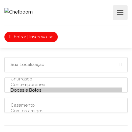
Entrar | Inscreva-se