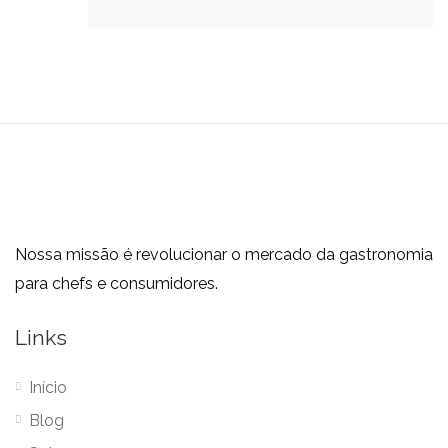
Nossa missão é revolucionar o mercado da gastronomia
para chefs e consumidores.
Links
Início
Blog