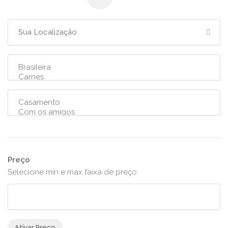
Preço
Selecione min e max faixa de preço
Ativar Preço