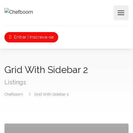
Entrar | Inscreva-se
Grid With Sidebar 2
Listings
Chefboom
Grid With Sidebar 2