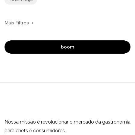
boom
Nossa missão é revolucionar o mercado da gastronomia
para chefs e consumidores.