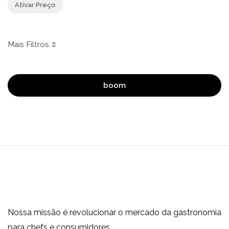
Ativar Preço
boom
Nossa missão é revolucionar o mercado da gastronomia
para chefs e consumidores.