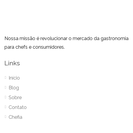
Nossa missão é revolucionar o mercado da gastronomia
para chefs e consumidores.
Links
Início
Blog
Sobre
Contato
Chefia