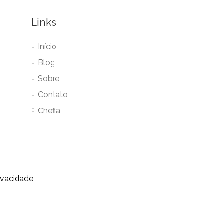
Links
Início
Blog
Sobre
Contato
Chefia
rivacidade