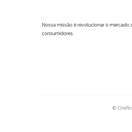
Nossa missão é revolucionar o mercado 
consumidores.
© Chefb